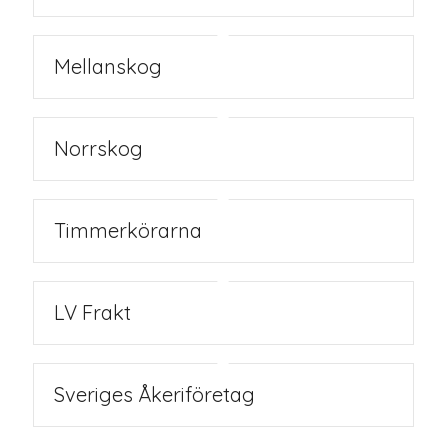
Mellanskog
Norrskog
Timmerkörarna
LV Frakt
Sveriges Åkeriföretag