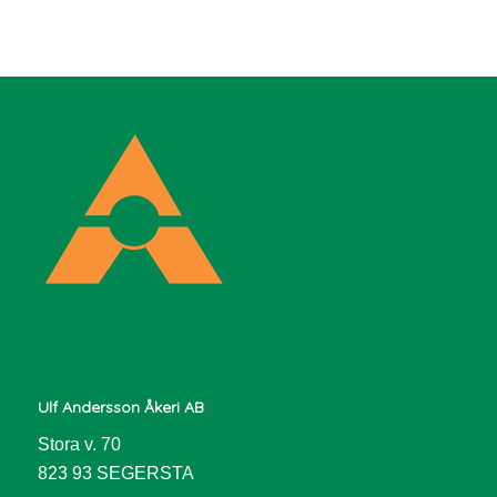
Ulf Andersson Åkeri AB
Stora v. 70
823 93 SEGERSTA