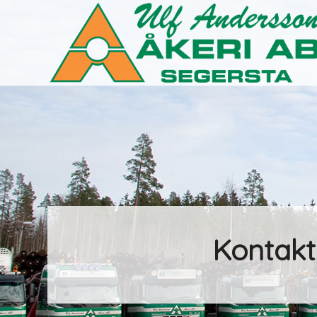
Kontakt