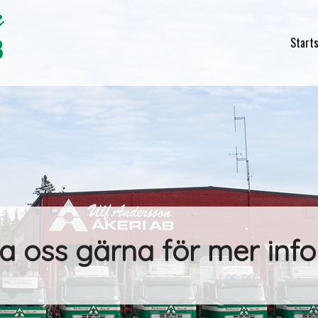
Start
a oss gärna för mer info