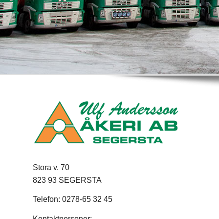
Stora v. 70
823 93 SEGERSTA
Telefon: 0278-65 32 45
Kontaktpersoner: