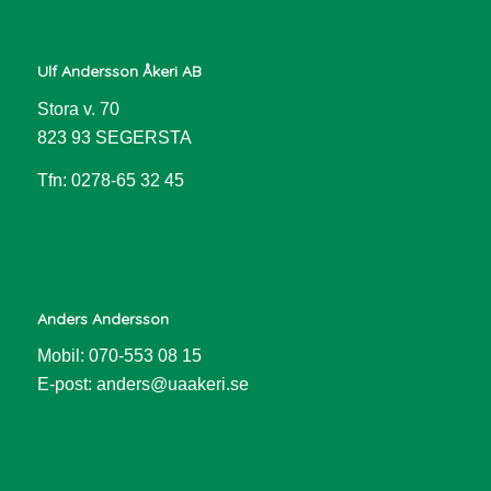
Ulf Andersson Åkeri AB
Stora v. 70
823 93 SEGERSTA
Tfn: 0278-65 32 45
Anders Andersson
Mobil: 070-553 08 15
E-post:
anders@uaakeri.se